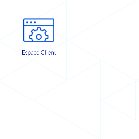
Espace Client