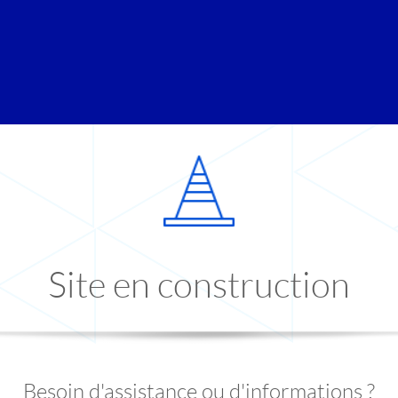
Site en construction
Besoin d'assistance ou d'informations ?