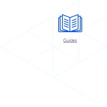
Guides